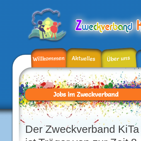
Über uns
Willkommen
Aktuelles
Jobs im Zweckverband
Der Zweckverband KiTa