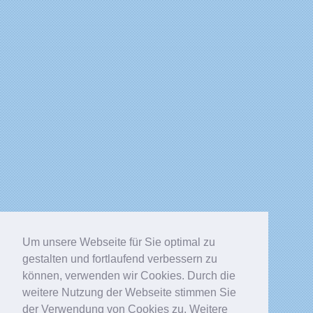
Um unsere Webseite für Sie optimal zu
gestalten und fortlaufend verbessern zu
können, verwenden wir Cookies. Durch die
weitere Nutzung der Webseite stimmen Sie
der Verwendung von Cookies zu. Weitere