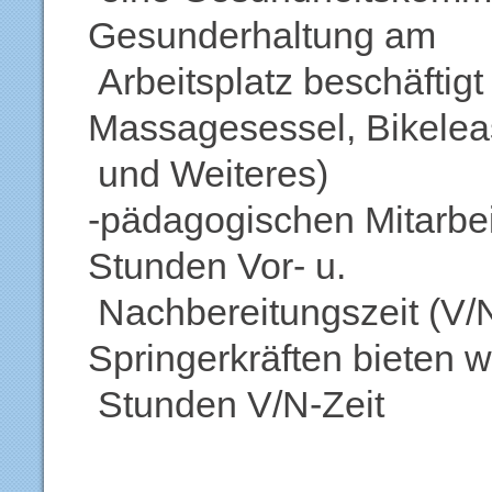
Gesunderhaltung am
Arbeitsplatz beschäftigt 
Massagesessel, Bikelea
und Weiteres)
-pädagogischen Mitarbe
Stunden Vor- u.
Nachbereitungszeit (V/N
Springerkräften bieten w
Stunden V/N-Zeit