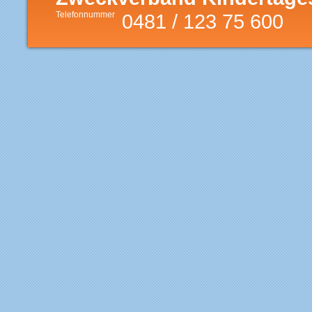
Telefonnummer
0481 / 123 75 600