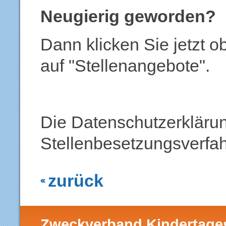
Neugierig geworden?
Dann klicken Sie jetzt 
auf "Stellenangebote".
Die Datenschutzerkläru
Stellenbesetzungsverfah
zurück
Zweckverband Kindertage