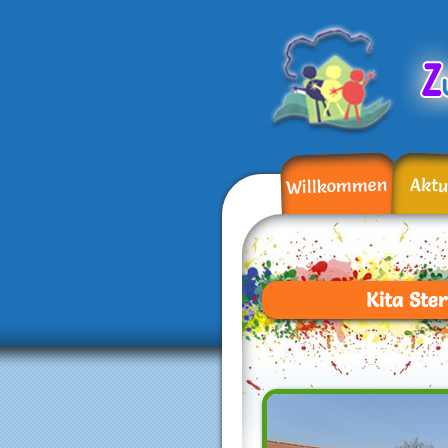
Willkommen
Aktu
Kita Ste