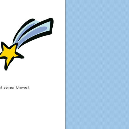
it seiner Umwelt