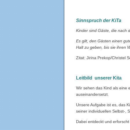
Sinnspruch der KiTa
Kinder sind Gäste, die nach
Es gilt, den Gästen einen gu
Halt zu geben, bis sie ihren
Zitat: Jirina Prekop/Christel 
Leitbild unserer Kita
Wir sehen das Kind als eine e
auseinandersetzt.
Unsere Aufgabe ist es, das Ki
seiner individuellen Selbst-,
Dabei entdeckt und erforscht